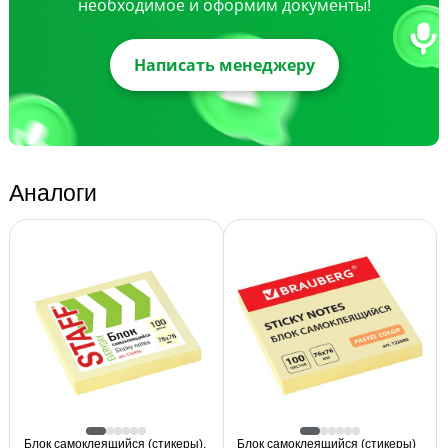
необходимое и оформим документы!
Написать менеджеру
Аналоги
Блок самоклеящийся (стикеры),
Блок самоклеящийся (стикеры)