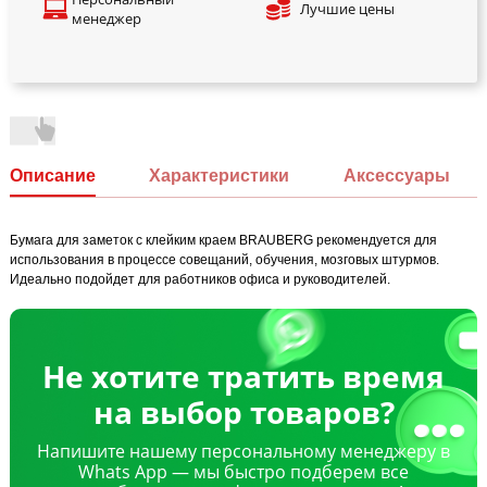
Лучшие цены
менеджер
Описание
Характеристики
Аксессуары
Бумага для заметок с клейким краем BRAUBERG рекомендуется для
использования в процессе совещаний, обучения, мозговых штурмов.
Идеально подойдет для работников офиса и руководителей.
Не хотите тратить время
на выбор товаров?
Напишите нашему персональному менеджеру в
Whats App — мы быстро подберем все