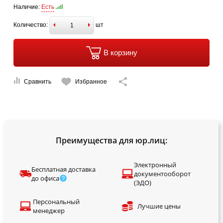
Наличие:
Есть
Количество:
шт
В корзину
Сравнить
Избранное
Преимущества для юр.лиц:
Электронный
Бесплатная доставка
документооборот
до офиса
(ЭДО)
Персональный
Лучшие цены
менеджер