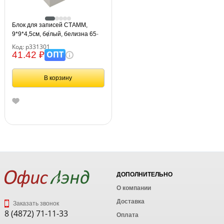
Блок для записей СТАММ,
9*9*4,5см, белый, белизна 65-
70%
Код: р331301
ОПТ
41.42 ₽
В корзину
ДОПОЛНИТЕЛЬНО
О компании
Доставка
Заказать звонок
8 (4872) 71-11-33
Оплата