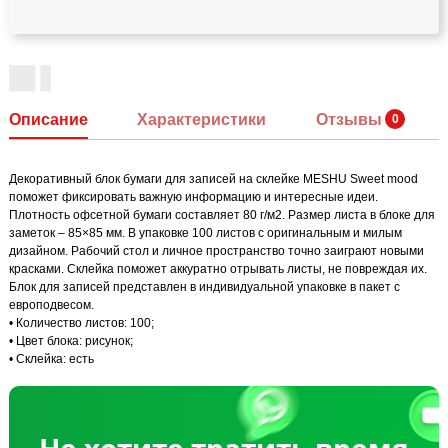
Описание
Характеристики
Отзывы
Декоративный блок бумаги для записей на склейке MESHU Sweet mood
поможет фиксировать важную информацию и интересные идеи.
Плотность офсетной бумаги составляет 80 г/м2. Размер листа в блоке для
заметок – 85×85 мм. В упаковке 100 листов с оригинальным и милым
дизайном. Рабочий стол и личное пространство точно заиграют новыми
красками. Склейка поможет аккуратно отрывать листы, не повреждая их.
Блок для записей представлен в индивидуальной упаковке в пакет с
европодвесом.
• Количество листов: 100;
• Цвет блока: рисунок;
• Склейка: есть
Не хотите тратить время