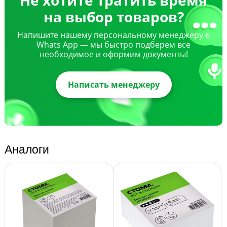
на выбор товаров?
Напишите нашему персональному менеджеру в
Whats App — мы быстро подберем все
необходимое и оформим документы!
Написать менеджеру
Аналоги