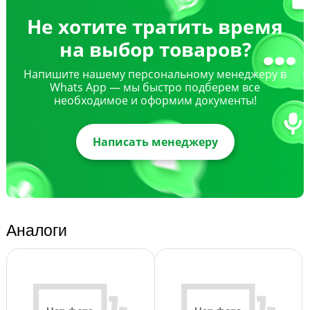
Не хотите тратить время
на выбор товаров?
Напишите нашему персональному менеджеру в
Whats App — мы быстро подберем все
необходимое и оформим документы!
Написать менеджеру
Аналоги