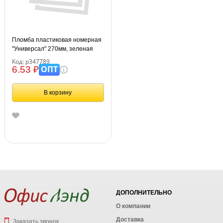
Пломба пластиковая номерная
"Универсал" 270мм, зеленая
Код: р347789
ОПТ
6.53 ₽
В корзину
ДОПОЛНИТЕЛЬНО
О компании
Доставка
Заказать звонок