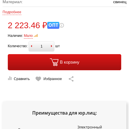
Материал:
свинец
Подробнее
2 223.46 ₽
ОПТ
Наличие:
Мало
Количество:
шт
В корзину
Сравнить
Избранное
Преимущества для юр.лиц:
Электронный