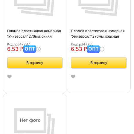
Пломба пластиковая номерная
Пломба пластиковая номерная
"Универсал" 270мм, синяя
"Универсал" 270мм, красная
Код: р347787
Код: р347785
ОПТ
ОПТ
6.53 ₽
6.53 ₽
В корзину
В корзину