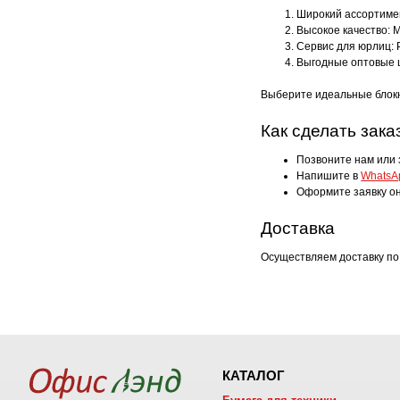
Широкий ассортимен
Высокое качество: 
Сервис для юрлиц: 
Выгодные оптовые ц
Выберите идеальные блок
Как сделать зака
Позвоните нам или 
Напишите в
WhatsA
Оформите заявку он
Доставка
Осуществляем доставку по
КАТАЛОГ