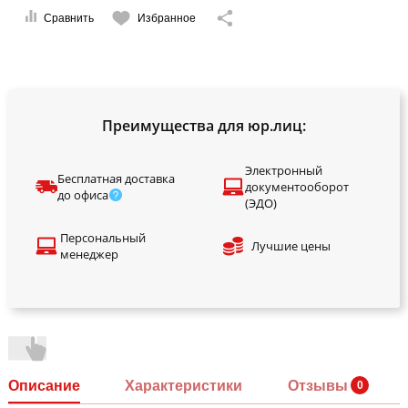
Сравнить
Избранное
Преимущества для юр.лиц:
Электронный
Бесплатная доставка
документооборот
до офиса
(ЭДО)
Персональный
Лучшие цены
менеджер
Описание
Характеристики
Отзывы