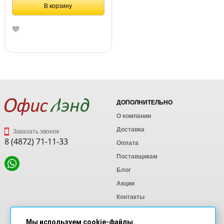
В корзину
ДОПОЛНИТЕЛЬНО
О компании
Доставка
Заказать звонок
8 (4872) 71-11-33
Оплата
Поставщикам
Блог
Акции
Контакты
Карта сайта
Мы используем cookie-файлы.