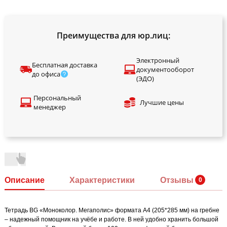
Преимущества для юр.лиц:
Электронный
Бесплатная доставка
документооборот
до офиса
(ЭДО)
Персональный
Лучшие цены
менеджер
Описание
Характеристики
Отзывы
Тетрадь BG «Моноколор. Мегаполис» формата А4 (205*285 мм) на гребне
– надежный помощник на учёбе и работе. В ней удобно хранить большой