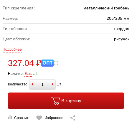
Тип скрепления:
металлический гребень
Размер:
205*285 мм
Тип обложки:
твердая
Цвет обложки:
рисунок
Подробнее
327.04 ₽
ОПТ
Наличие:
Есть
Количество:
шт
В корзину
Сравнить
Избранное