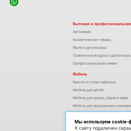
Бытовая и профессиональная
Автохимия
Косметические товары
Мыло и диспенсеры
Освежители воздуха и диспенсер
Профессиональная химия
Мебель
Кресла и стулья офисные
Мебель для детей
Мебель для кухонь, баров и кафе
Мебель для медицинских учрежде
Мебель для офиса
Мы используем cookie-
К сайту подключен серв