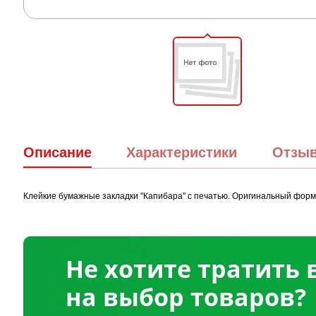
Описание
Характеристики
Отзы
Клейкие бумажные закладки "Капибара" с печатью. Оригинальный форм
Не хотите тратить
на выбор товаров?