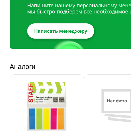
Напишите нашему персональному мене
мы быстро подберем все необходимое 
Написать менеджеру
Аналоги