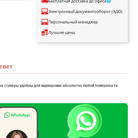
Бесплатная доставка до офиса
Электронный документооборот (ЭДО)
Персональный менеджер
Лучшие цены
твет
ые стикеры удобны для маркировки абсолютно любой поверхности.