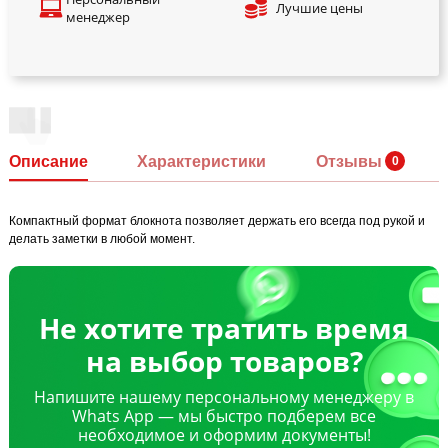
Лучшие цены
менеджер
Описание
Характеристики
Отзывы
Компактный формат блокнота позволяет держать его всегда под рукой и
делать заметки в любой момент.
Не хотите тратить время
на выбор товаров?
Напишите нашему персональному менеджеру в
Whats App — мы быстро подберем все
необходимое и оформим документы!