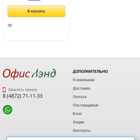
В корзину
ДОПОЛНИТЕЛЬНО
О компании
Доставка
Заказать звонок
8 (4872) 71-11-33
Оплата
Поставщикам
Блог
Акции
Контакты
Карта сайта