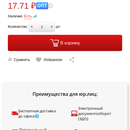
17.71 ₽
ОПТ
Наличие:
Есть
Количество:
шт
В корзину
Сравнить
Избранное
Преимущества для юр.лиц:
Электронный
Бесплатная доставка
документооборот
до офиса
(ЭДО)
Персональный