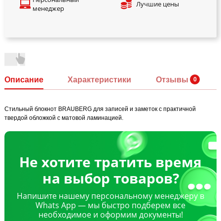
Лучшие цены
менеджер
Описание
Характеристики
Отзывы
Стильный блокнот BRAUBERG для записей и заметок с практичной
твердой обложкой с матовой ламинацией.
Не хотите тратить время
на выбор товаров?
Напишите нашему персональному менеджеру в
Whats App — мы быстро подберем все
необходимое и оформим документы!