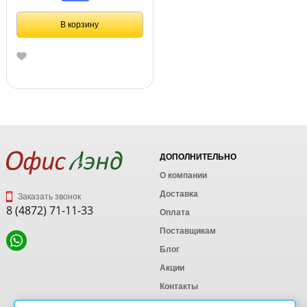
В корзину
ДОПОЛНИТЕЛЬНО
О компании
Доставка
Заказать звонок
8 (4872) 71-11-33
Оплата
Поставщикам
Блог
Акции
Контакты
Карта сайта