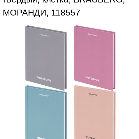
МОРАНДИ, 118557