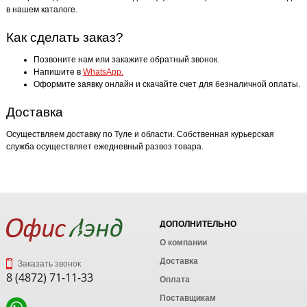
в нашем каталоге.
Как сделать заказ?
Позвоните нам или закажите обратный звонок.
Напишите в
WhatsApp.
Оформите заявку онлайн и скачайте счет для безналичной оплаты.
Доставка
Осуществляем доставку по Туле и области. Собственная курьерская
служба осуществляет ежедневный развоз товара.
ДОПОЛНИТЕЛЬНО
О компании
Доставка
Заказать звонок
8 (4872) 71-11-33
Оплата
Поставщикам