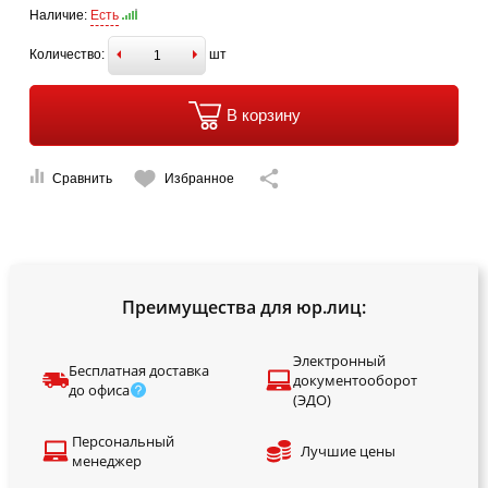
Наличие:
Есть
Количество:
шт
В корзину
Сравнить
Избранное
Преимущества для юр.лиц:
Электронный
Бесплатная доставка
документооборот
до офиса
(ЭДО)
Персональный
Лучшие цены
менеджер