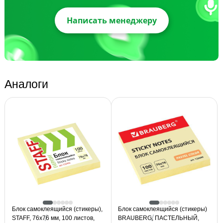
Написать менеджеру
Аналоги
Блок самоклеящийся (стикеры),
Блок самоклеящийся (стикеры)
STAFF, 76х76 мм, 100 листов,
BRAUBERG, ПАСТЕЛЬНЫЙ,