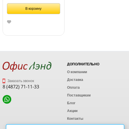
В корзину
ДОПОЛНИТЕЛЬНО
О компании
Доставка
Заказать звонок
8 (4872) 71-11-33
Оплата
Поставщикам
Блог
Акции
Контакты
Карта сайта