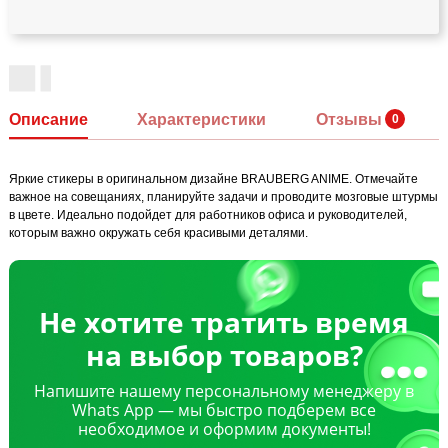
Описание
Характеристики
Отзывы
Яркие стикеры в оригинальном дизайне BRAUBERG ANIME. Отмечайте
важное на совещаниях, планируйте задачи и проводите мозговые штурмы
в цвете. Идеально подойдет для работников офиса и руководителей,
которым важно окружать себя красивыми деталями.
Не хотите тратить время
на выбор товаров?
Напишите нашему персональному менеджеру в
Whats App — мы быстро подберем все
необходимое и оформим документы!